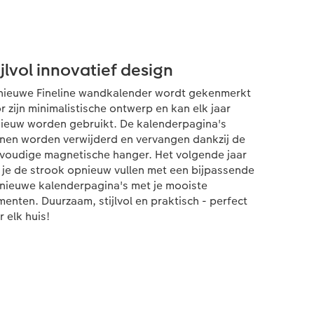
ijlvol innovatief design
nieuwe Fineline wandkalender wordt gekenmerkt
r zijn minimalistische ontwerp en kan elk jaar
ieuw worden gebruikt. De kalenderpagina's
nen worden verwijderd en vervangen dankzij de
voudige magnetische hanger. Het volgende jaar
 je de strook opnieuw vullen met een bijpassende
 nieuwe kalenderpagina's met je mooiste
enten. Duurzaam, stijlvol en praktisch - perfect
r elk huis!