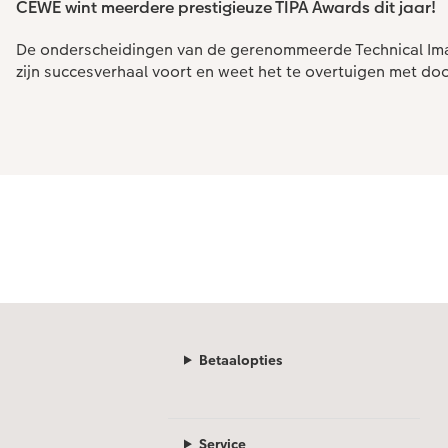
CEWE wint meerdere prestigieuze TIPA Awards dit jaar!
De onderscheidingen van de gerenommeerde Technical Imag
zijn succesverhaal voort en weet het te overtuigen met do
Betaalopties
Service