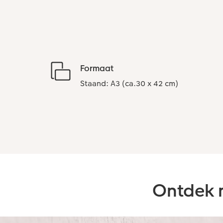
Formaat
Staand: A3 (ca.30 x 42 cm)
Ontdek 