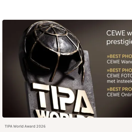
TIPA World Award 2026