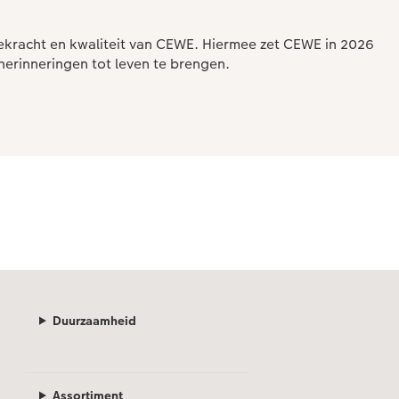
kracht en kwaliteit van CEWE. Hiermee zet CEWE in 2026
herinneringen tot leven te brengen.
Duurzaamheid
Assortiment