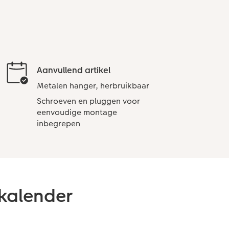
Aanvullend artikel
Metalen hanger, herbruikbaar
Schroeven en pluggen voor
eenvoudige montage
inbegrepen
kalender