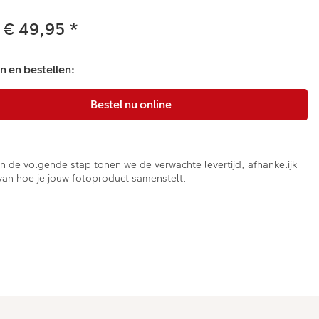
 € 49,95
*
 en bestellen:
In de volgende stap tonen we de verwachte levertijd, afhankelijk
van hoe je jouw fotoproduct samenstelt.