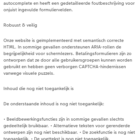
autocomplete en heeft een gedetailleerde foutbeschrijving voor
onjuist ingevulde formuliervelden.
Robuust & veilig
Onze website is geïmplementeerd met semantisch correcte
HTML. In sommige gevallen ondersteunen ARIA-rollen de
begrijpelijkheid voor schermlezers. Betalingsformulieren zijn zo
ontworpen dat ze door alle gebruikersgroepen kunnen worden
gebruikt en hebben geen verborgen CAPTCHA-hindernissen
vanwege visuele puzzels.
Inhoud die nog niet toegankelijk is
De onderstaande inhoud is nog niet toegankelijk:
• Beeldbewerkingsfuncties zijn in sommige gevallen slechts
gedeeltelijk bruikbaar. • Alternatieve teksten voor gerenderde
ontwerpen zijn nog niet beschikbaar. • De zoekfunctie is nog niet
toegankelijk. • De voettekst is nog niet toegankelijk.