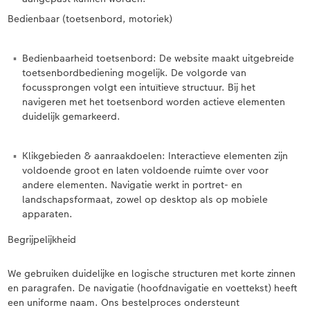
Bedienbaar (toetsenbord, motoriek)
Bedienbaarheid toetsenbord: De website maakt uitgebreide
toetsenbordbediening mogelijk. De volgorde van
focussprongen volgt een intuïtieve structuur. Bij het
navigeren met het toetsenbord worden actieve elementen
duidelijk gemarkeerd.
Klikgebieden & aanraakdoelen: Interactieve elementen zijn
voldoende groot en laten voldoende ruimte over voor
andere elementen. Navigatie werkt in portret- en
landschapsformaat, zowel op desktop als op mobiele
apparaten.
Begrijpelijkheid
We gebruiken duidelijke en logische structuren met korte zinnen
en paragrafen. De navigatie (hoofdnavigatie en voettekst) heeft
een uniforme naam. Ons bestelproces ondersteunt