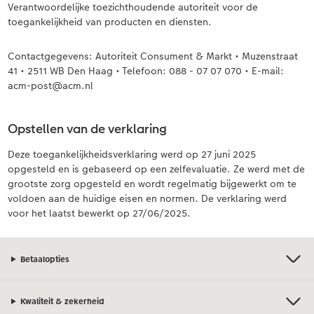
Verantwoordelijke toezichthoudende autoriteit voor de
toegankelijkheid van producten en diensten.
Contactgegevens: Autoriteit Consument & Markt • Muzenstraat
41 • 2511 WB Den Haag • Telefoon: 088 - 07 07 070 • E-mail:
acm-post@acm.nl
Opstellen van de verklaring
Deze toegankelijkheidsverklaring werd op 27 juni 2025
opgesteld en is gebaseerd op een zelfevaluatie. Ze werd met de
grootste zorg opgesteld en wordt regelmatig bijgewerkt om te
voldoen aan de huidige eisen en normen. De verklaring werd
voor het laatst bewerkt op 27/06/2025.
Betaalopties
Kwaliteit & zekerheid