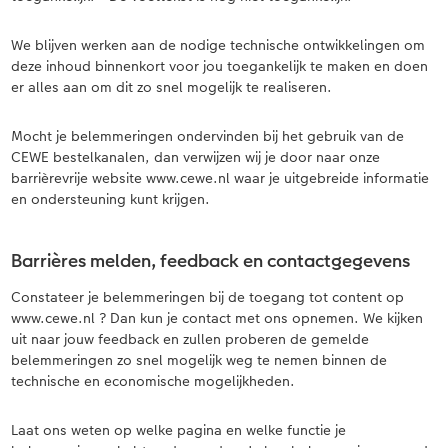
We blijven werken aan de nodige technische ontwikkelingen om
deze inhoud binnenkort voor jou toegankelijk te maken en doen
er alles aan om dit zo snel mogelijk te realiseren.
Mocht je belemmeringen ondervinden bij het gebruik van de
CEWE bestelkanalen, dan verwijzen wij je door naar onze
barrièrevrije website www.cewe.nl waar je uitgebreide informatie
en ondersteuning kunt krijgen.
Barrières melden, feedback en contactgegevens
Constateer je belemmeringen bij de toegang tot content op
www.cewe.nl ? Dan kun je contact met ons opnemen. We kijken
uit naar jouw feedback en zullen proberen de gemelde
belemmeringen zo snel mogelijk weg te nemen binnen de
technische en economische mogelijkheden.
Laat ons weten op welke pagina en welke functie je