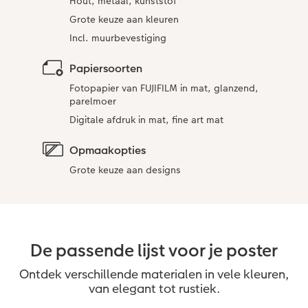
Hout, metaal, kunststof
Grote keuze aan kleuren
Incl. muurbevestiging
Papiersoorten
Fotopapier van FUJIFILM in mat, glanzend,
parelmoer
Digitale afdruk in mat, fine art mat
Opmaakopties
Grote keuze aan designs
De passende lijst voor je poster
Ontdek verschillende materialen in vele kleuren,
van elegant tot rustiek.