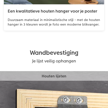
Een kwalitatieve houten hanger voor je poster
Duurzaam materiaal in minimalistische stijl - met de houten
hanger in 3 kleuren wordt je foto een moderne blikvanger.
Wandbevestiging
Je lijst veilig ophangen