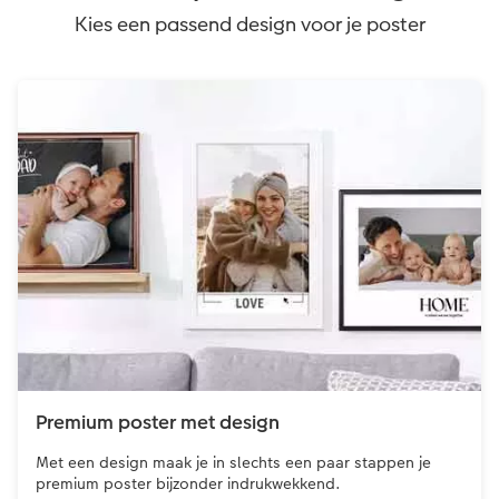
Kies een passend design voor je poster
Premium poster met design
Met een design maak je in slechts een paar stappen je
premium poster bijzonder indrukwekkend.