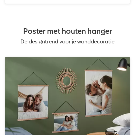
Poster met houten hanger
De designtrend voor je wanddecoratie