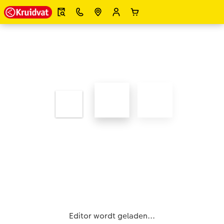
Editor wordt geladen...