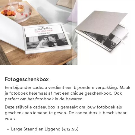
Fotogeschenkbox
Een bijzonder cadeau verdient een bijzondere verpakking. Maak
je fotoboek helemaal af met een chique geschenkbox. Ook
perfect om het fotoboek in de bewaren.
Deze stijlvolle cadeaubox is gemaakt om jouw fotoboek als
geschenk aan iemand te geven. De cadeaubox is beschikbaar
voor:
Large Staand en Liggend (€12,95)