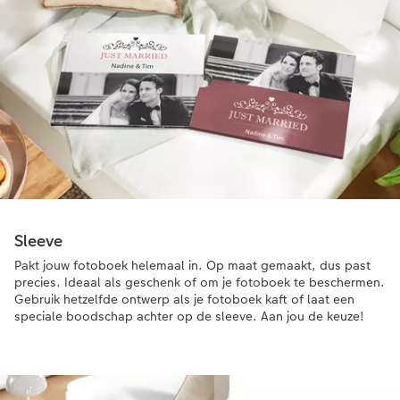
Sleeve
Pakt jouw fotoboek helemaal in. Op maat gemaakt, dus past
precies. Ideaal als geschenk of om je fotoboek te beschermen.
Gebruik hetzelfde ontwerp als je fotoboek kaft of laat een
speciale boodschap achter op de sleeve. Aan jou de keuze!