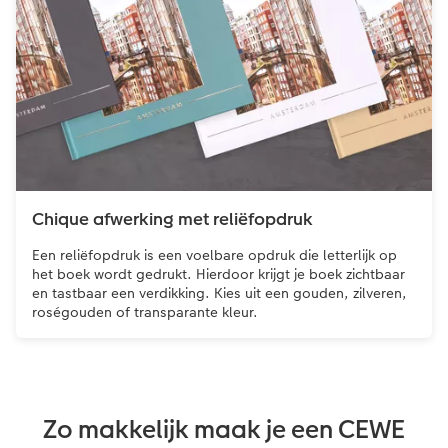
Chique afwerking met reliëfopdruk
Een reliëfopdruk is een voelbare opdruk die letterlijk op
het boek wordt gedrukt. Hierdoor krijgt je boek zichtbaar
en tastbaar een verdikking. Kies uit een gouden, zilveren,
roségouden of transparante kleur.
Zo makkelijk maak je een CEWE