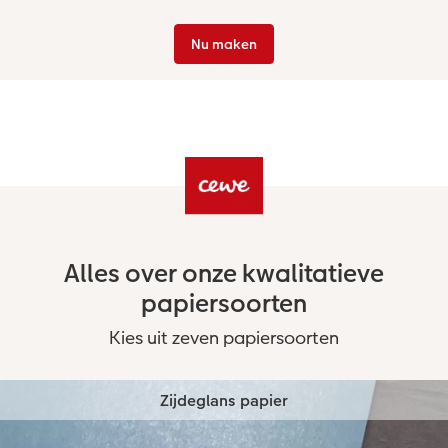
Nu maken
Alles over onze kwalitatieve
papiersoorten
Kies uit zeven papiersoorten