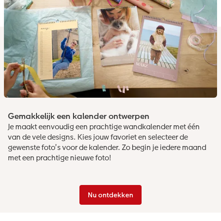
Gemakkelijk een kalender ontwerpen
Je maakt eenvoudig een prachtige wandkalender met één
van de vele designs. Kies jouw favoriet en selecteer de
gewenste foto’s voor de kalender. Zo begin je iedere maand
met een prachtige nieuwe foto!
Nu ontdekken