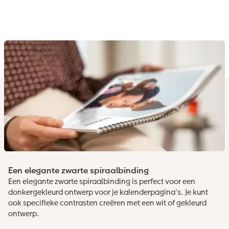
Een elegante zwarte spiraalbinding
Een elegante zwarte spiraalbinding is perfect voor een
donkergekleurd ontwerp voor je kalenderpagina's. Je kunt
ook specifieke contrasten creëren met een wit of gekleurd
ontwerp.