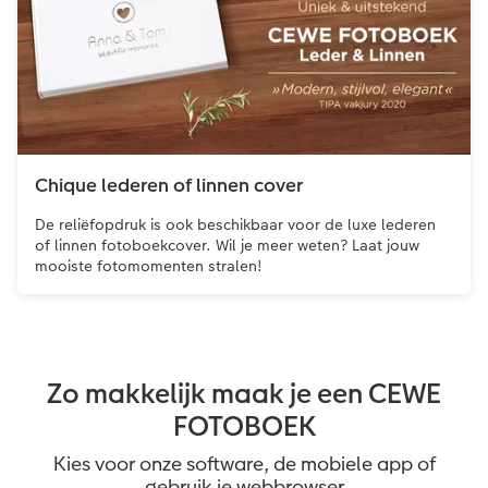
Chique lederen of linnen cover
De reliëfopdruk is ook beschikbaar voor de luxe lederen
of linnen fotoboekcover. Wil je meer weten? Laat jouw
mooiste fotomomenten stralen!
Zo makkelijk maak je een CEWE
FOTOBOEK
Kies voor onze software, de mobiele app of
gebruik je webbrowser