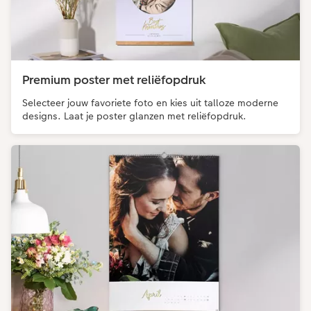
Premium poster met reliëfopdruk
Selecteer jouw favoriete foto en kies uit talloze moderne
designs. Laat je poster glanzen met reliëfopdruk.