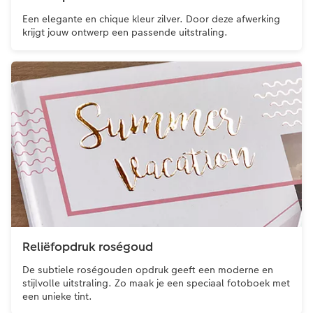
Een elegante en chique kleur zilver. Door deze afwerking
krijgt jouw ontwerp een passende uitstraling.
Reliëfopdruk roségoud
De subtiele roségouden opdruk geeft een moderne en
stijlvolle uitstraling. Zo maak je een speciaal fotoboek met
een unieke tint.