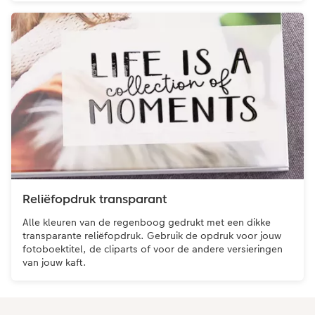
Reliëfopdruk transparant
Alle kleuren van de regenboog gedrukt met een dikke
transparante reliëfopdruk. Gebruik de opdruk voor jouw
fotoboektitel, de cliparts of voor de andere versieringen
van jouw kaft.