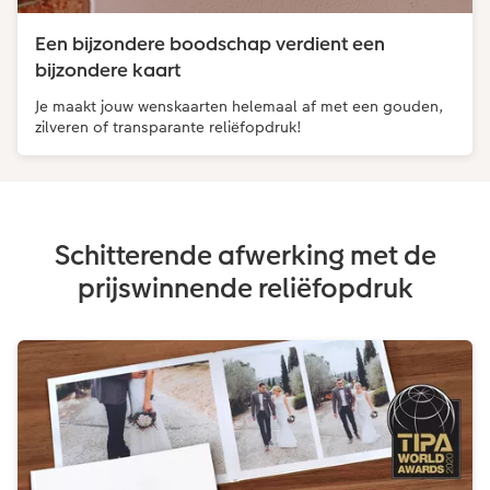
Een bijzondere boodschap verdient een
bijzondere kaart
Je maakt jouw wenskaarten helemaal af met een gouden,
zilveren of transparante reliëfopdruk!
Schitterende afwerking met de
prijswinnende reliëfopdruk