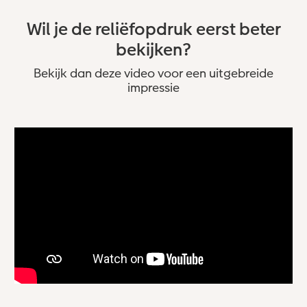
Wil je de reliëfopdruk eerst beter
bekijken?
Bekijk dan deze video voor een uitgebreide
impressie