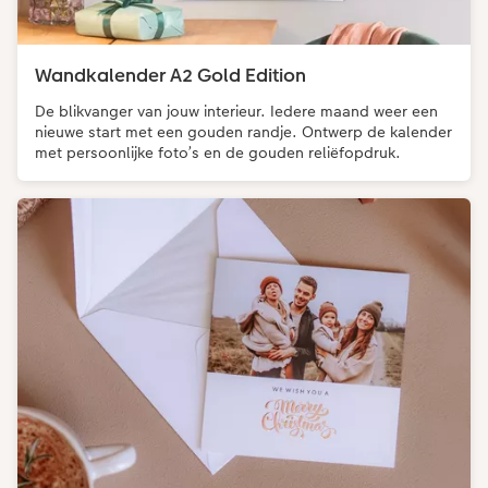
Wandkalender A2 Gold Edition
De blikvanger van jouw interieur. Iedere maand weer een
nieuwe start met een gouden randje. Ontwerp de kalender
met persoonlijke foto’s en de gouden reliëfopdruk.