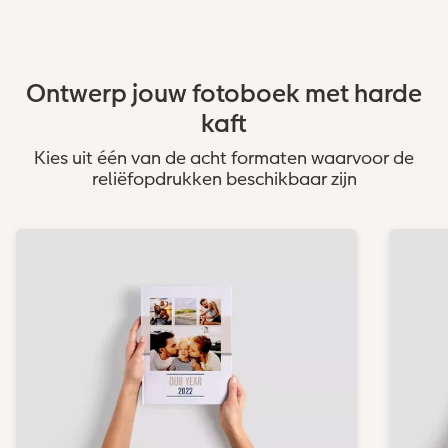
Ontwerp jouw fotoboek met harde
kaft
Kies uit één van de acht formaten waarvoor de
reliëfopdrukken beschikbaar zijn