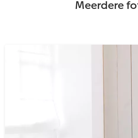
Meerdere fot