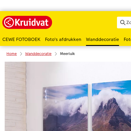
CEWE FOTOBOEK
Foto's afdrukken
Wanddecoratie
Fot
Home
Wanddecoratie
Meerluik