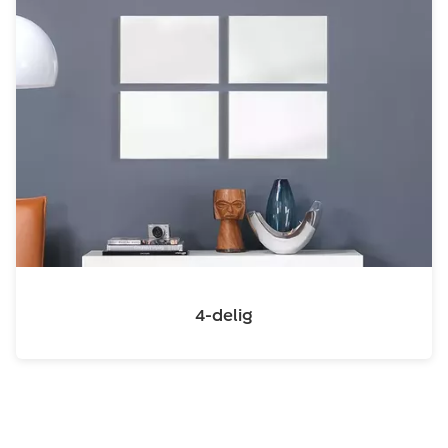
4-delig