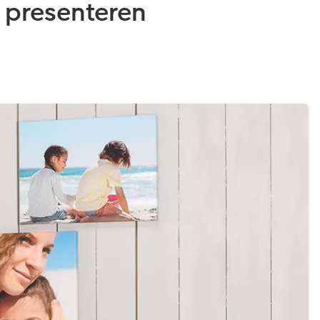
r presenteren