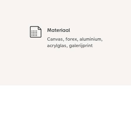
Materiaal
Canvas, forex, aluminium,
acrylglas, galerijprint