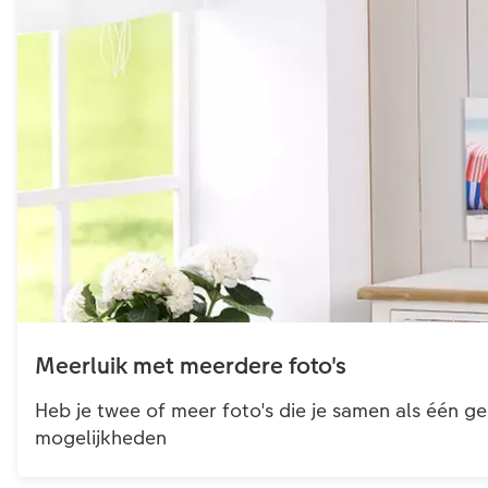
Meerluik met meerdere foto's
Heb je twee of meer foto's die je samen als één g
mogelijkheden