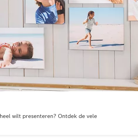
eheel wilt presenteren? Ontdek de vele