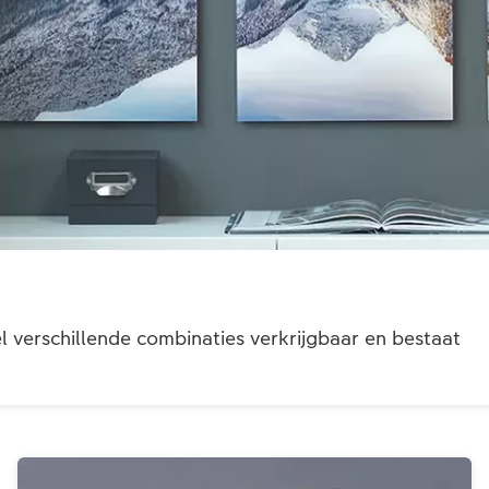
el verschillende combinaties verkrijgbaar en bestaat