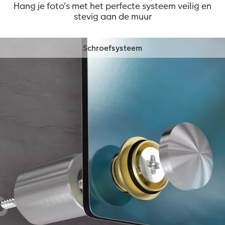
Hang je foto's met het perfecte systeem veilig en
stevig aan de muur
Schroefsysteem