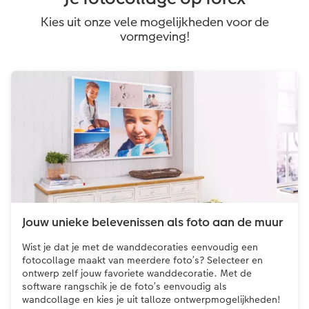
Kies uit onze vele mogelijkheden voor de
vormgeving!
Jouw unieke belevenissen als foto aan de muur
Wist je dat je met de wanddecoraties eenvoudig een
fotocollage maakt van meerdere foto’s? Selecteer en
ontwerp zelf jouw favoriete wanddecoratie. Met de
software rangschik je de foto’s eenvoudig als
wandcollage en kies je uit talloze ontwerpmogelijkheden!