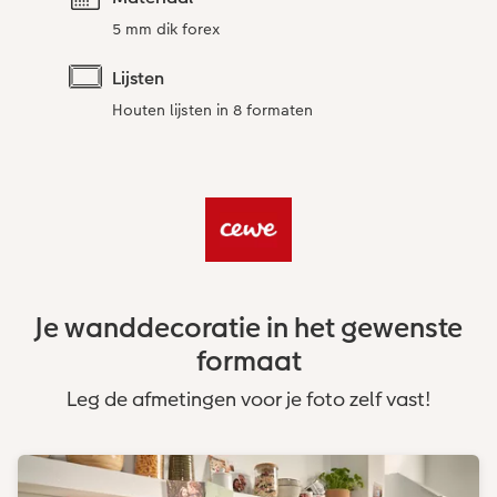
5 mm dik forex
Lijsten
Houten lijsten in 8 formaten
Je wanddecoratie in het gewenste
formaat
Leg de afmetingen voor je foto zelf vast!