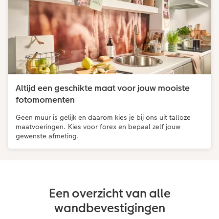
Altijd een geschikte maat voor jouw mooiste
fotomomenten
Geen muur is gelijk en daarom kies je bij ons uit talloze
maatvoeringen. Kies voor forex en bepaal zelf jouw
gewenste afmeting.
Een overzicht van alle
wandbevestigingen