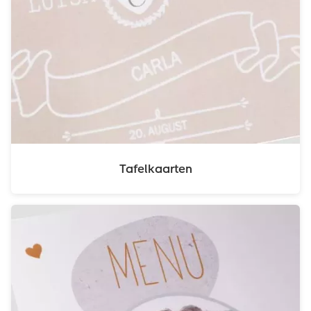
Tafelkaarten