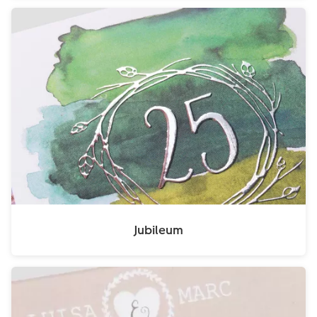
Jubileum