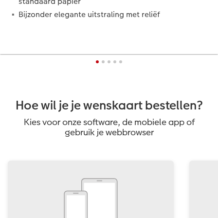
standaard papier
Bijzonder elegante uitstraling met reliëf
Hoe wil je je wenskaart bestellen?
Kies voor onze software, de mobiele app of
gebruik je webbrowser