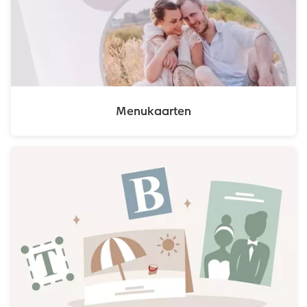
Menukaarten