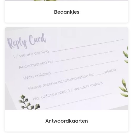
Bedankjes
Antwoordkaarten