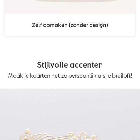
Zelf opmaken (zonder design)
Stijlvolle accenten
Maak je kaarten net zo persoonlijk als je bruiloft!