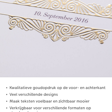
Kwalitatieve goudopdruk op de voor- en achterkant
Veel verschillende designs
Maak teksten voelbaar en zichtbaar mooier
Verkrijgbaar voor verschillende formaten op