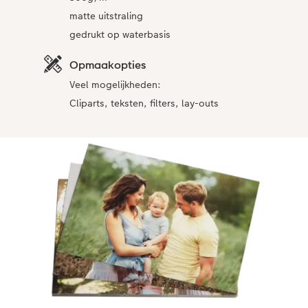
matte uitstraling
gedrukt op waterbasis
Opmaakopties
Veel mogelijkheden:
Cliparts, teksten, filters, lay-outs