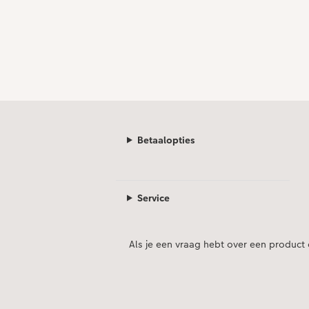
Betaalopties
Service
Als je een vraag hebt over een product 