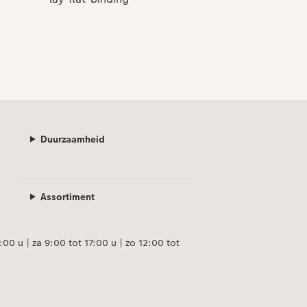
Duurzaamheid
Assortiment
00 u | za 9:00 tot 17:00 u | zo 12:00 tot