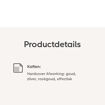
Productdetails
Kaften:
Hardcover Afwerking: goud,
zilver, roségoud, effectlak