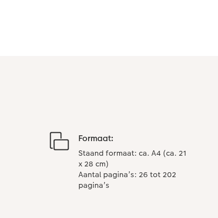
Formaat:
Staand formaat: ca. A4 (ca. 21
x 28 cm)
Aantal pagina’s: 26 tot 202
pagina’s